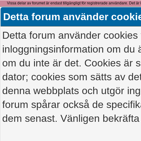
Vissa delar av forumet är endast tillgängligt för registrerade användare. Det är 
detta meddelande.
Detta forum använder cooki
Detta forum använder cookies f
inloggningsinformation om du ä
om du inte är det. Cookies är
dator; cookies som sätts av d
denna webbplats och utgör ing
forum spårar också de specifik
dem senast. Vänligen bekräfta