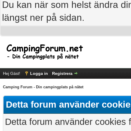
Du kan när som helst ändra din
längst ner på sidan.
Hej Gäst!
Logga in
Registrera
Camping Forum - Din campingplats på nätet
Detta forum använder cookie
Detta forum använder cookies fö