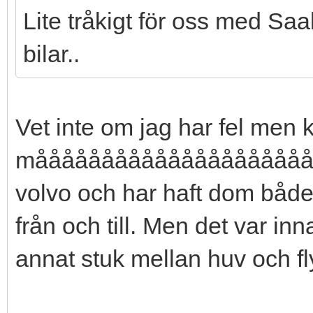
Lite tråkigt för oss med Saa
bilar..
Vet inte om jag har fel men k
mååååååååååååååååååååååå
volvo och har haft dom både
från och till. Men det var i
annat stuk mellan huv och fl