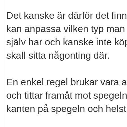
Det kanske är därför det fin
kan anpassa vilken typ man
själv har och kanske inte köp
skall sitta någonting där.
En enkel regel brukar vara a
och tittar framåt mot spegel
kanten på spegeln och helst 