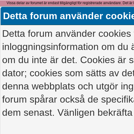
Vissa delar av forumet är endast tillgängligt för registrerade användare. Det är 
detta meddelande.
Detta forum använder cooki
Detta forum använder cookies f
inloggningsinformation om du ä
om du inte är det. Cookies är
dator; cookies som sätts av d
denna webbplats och utgör ing
forum spårar också de specifik
dem senast. Vänligen bekräfta