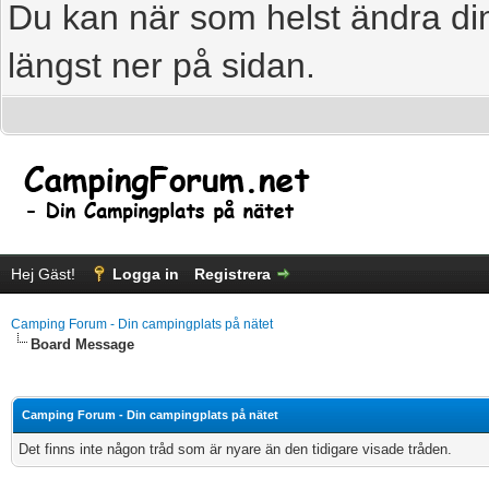
Du kan när som helst ändra din
längst ner på sidan.
Hej Gäst!
Logga in
Registrera
Camping Forum - Din campingplats på nätet
Board Message
Camping Forum - Din campingplats på nätet
Det finns inte någon tråd som är nyare än den tidigare visade tråden.