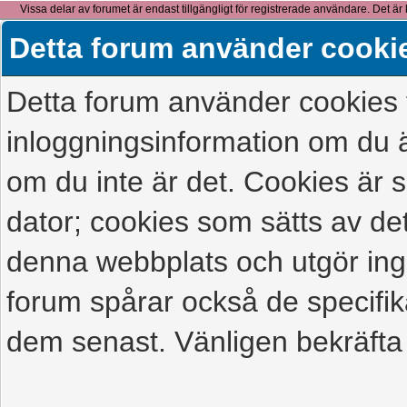
Vissa delar av forumet är endast tillgängligt för registrerade användare. Det är 
detta meddelande.
Detta forum använder cooki
Detta forum använder cookies f
inloggningsinformation om du ä
om du inte är det. Cookies är
dator; cookies som sätts av d
denna webbplats och utgör ing
forum spårar också de specifik
dem senast. Vänligen bekräfta