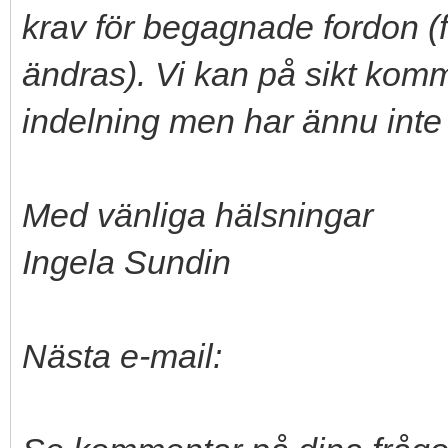
krav för begagnade fordon (
ändras). Vi kan på sikt kom
indelning men har ännu inte
Med vänliga hälsningar
Ingela Sundin
Nästa e-mail: