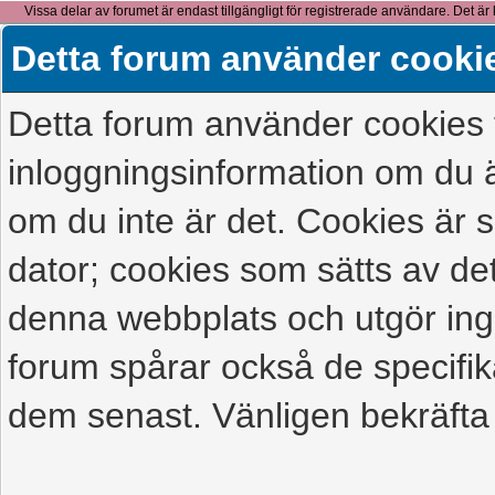
Vissa delar av forumet är endast tillgängligt för registrerade användare. Det är 
detta meddelande.
Detta forum använder cooki
Detta forum använder cookies f
inloggningsinformation om du ä
om du inte är det. Cookies är
dator; cookies som sätts av d
denna webbplats och utgör ing
forum spårar också de specifik
dem senast. Vänligen bekräfta