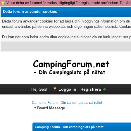
Vissa delar av forumet är endast tillgängligt för registrerade användare. Det är 
Detta forum använder cookies
Detta forum använder cookies för att lagra din inloggningsinformation om du
endast användas på denna webbplats och utgör ingen säkerhetsrisk. Cookies
Du kan när som helst ändra dina cookie-inställningar via en länk längst ner 
Hej Gäst!
Logga in
Registrera
Camping Forum - Din campingplats på nätet
Board Message
Camping Forum - Din campingplats på nätet