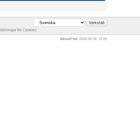
ställningar för Cookies
Aktuell tid:
2026-08-09, 15:08