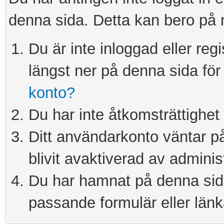
denna sida. Detta kan bero på 
Du är inte inloggad eller re
längst ner på denna sida för 
konto?
Du har inte åtkomsträttighet 
Ditt användarkonto väntar på 
blivit avaktiverad av adminis
Du har hamnat på denna sida 
passande formulär eller länk