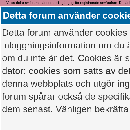
Vissa delar av forumet är endast tillgängligt för registrerade användare. Det är 
detta meddelande.
Detta forum använder cooki
Detta forum använder cookies f
inloggningsinformation om du ä
om du inte är det. Cookies är
dator; cookies som sätts av d
denna webbplats och utgör ing
forum spårar också de specifik
dem senast. Vänligen bekräfta