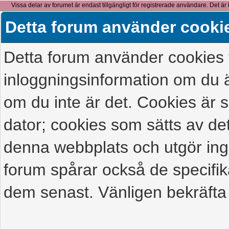
Vissa delar av forumet är endast tillgängligt för registrerade användare. Det är 
detta meddelande.
Detta forum använder cooki
Detta forum använder cookies f
inloggningsinformation om du ä
om du inte är det. Cookies är
dator; cookies som sätts av d
denna webbplats och utgör ing
forum spårar också de specifik
dem senast. Vänligen bekräfta