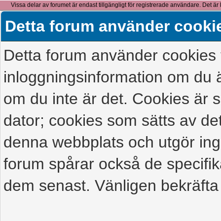
Vissa delar av forumet är endast tillgängligt för registrerade användare. Det är 
detta meddelande.
Detta forum använder cooki
Detta forum använder cookies f
inloggningsinformation om du ä
om du inte är det. Cookies är
dator; cookies som sätts av d
denna webbplats och utgör ing
forum spårar också de specifik
dem senast. Vänligen bekräfta