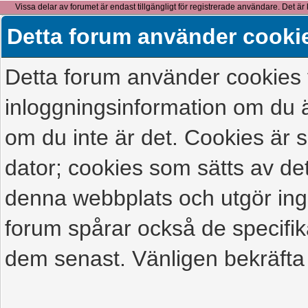
Vissa delar av forumet är endast tillgängligt för registrerade användare. Det är 
detta meddelande.
Detta forum använder cooki
Detta forum använder cookies f
inloggningsinformation om du ä
om du inte är det. Cookies är
dator; cookies som sätts av d
denna webbplats och utgör ing
forum spårar också de specifik
dem senast. Vänligen bekräfta