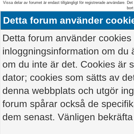
Vissa delar av forumet är endast tillgängligt för registrerade användare. Det 
bort
Detta forum använder cooki
Detta forum använder cookies f
inloggningsinformation om du ä
om du inte är det. Cookies är
dator; cookies som sätts av d
denna webbplats och utgör ing
forum spårar också de specifik
dem senast. Vänligen bekräfta