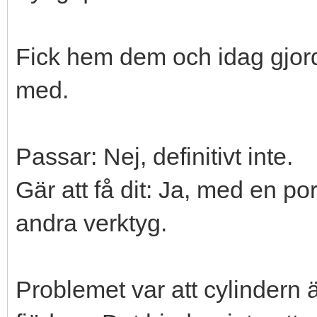
Fick hem dem och idag gjorde 
med.
Passar: Nej, definitivt inte.
Gär att få dit: Ja, med en po
andra verktyg.
Problemet var att cylindern 