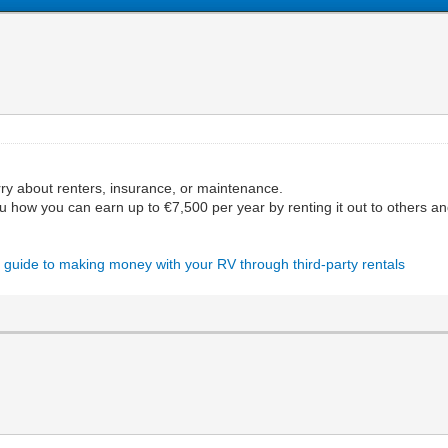
ry about renters, insurance, or maintenance.
ow you can earn up to €7,500 per year by renting it out to others an
 guide to making money with your RV through third-party rentals