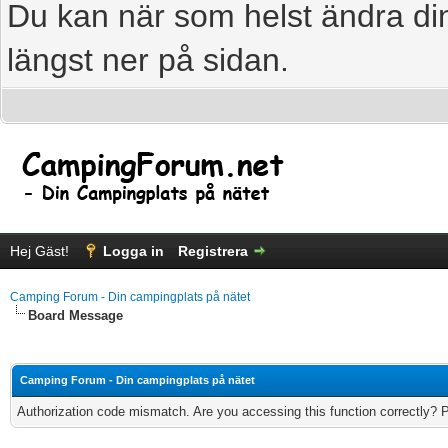
Du kan när som helst ändra din
längst ner på sidan.
Hej Gäst!
Logga in
Registrera
Camping Forum - Din campingplats på nätet
Board Message
Camping Forum - Din campingplats på nätet
Authorization code mismatch. Are you accessing this function correctly? 