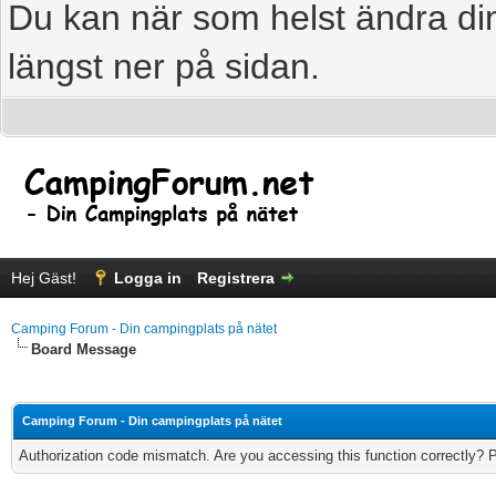
Du kan när som helst ändra din
längst ner på sidan.
Hej Gäst!
Logga in
Registrera
Camping Forum - Din campingplats på nätet
Board Message
Camping Forum - Din campingplats på nätet
Authorization code mismatch. Are you accessing this function correctly? 