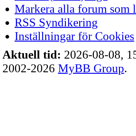
Markera alla forum som l
RSS Syndikering
Inställningar för Cookies
Aktuell tid:
2026-08-08, 1
2002-2026
MyBB Group
.