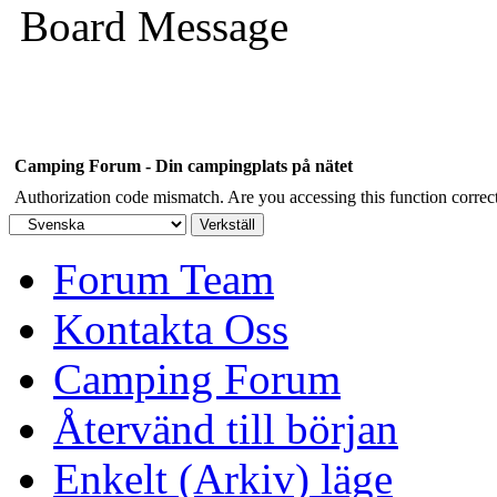
Board Message
Camping Forum - Din campingplats på nätet
Authorization code mismatch. Are you accessing this function correct
Forum Team
Kontakta Oss
Camping Forum
Återvänd till början
Enkelt (Arkiv) läge