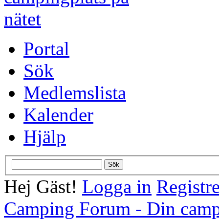
Portal
Sök
Medlemslista
Kalender
Hjälp
Hej Gäst!
Logga in
Registre
Camping Forum - Din campi