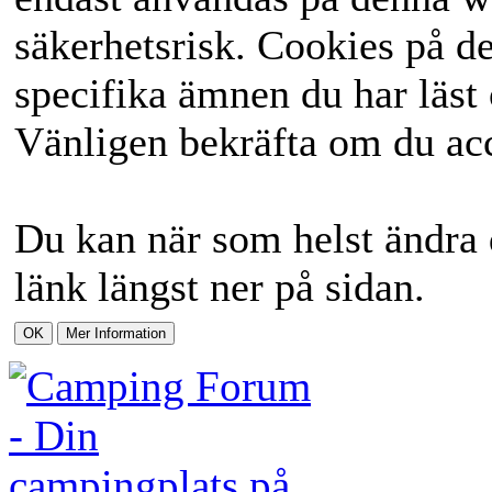
säkerhetsrisk. Cookies på d
specifika ämnen du har läst 
Vänligen bekräfta om du acc
Du kan när som helst ändra 
länk längst ner på sidan.