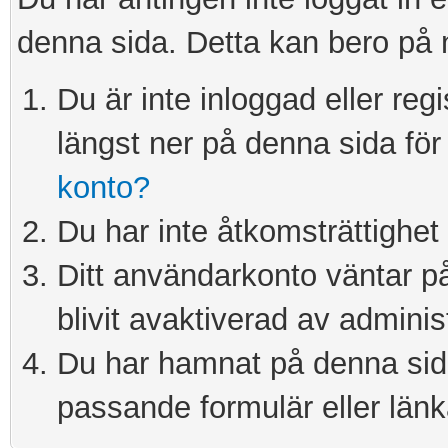
denna sida. Detta kan bero på 
Du är inte inloggad eller re
längst ner på denna sida för 
konto?
Du har inte åtkomsträttighet 
Ditt användarkonto väntar på 
blivit avaktiverad av adminis
Du har hamnat på denna sida 
passande formulär eller länk