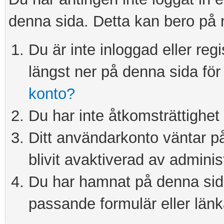
denna sida. Detta kan bero på 
Du är inte inloggad eller re
längst ner på denna sida för 
konto?
Du har inte åtkomsträttighet 
Ditt användarkonto väntar på 
blivit avaktiverad av adminis
Du har hamnat på denna sida 
passande formulär eller länk