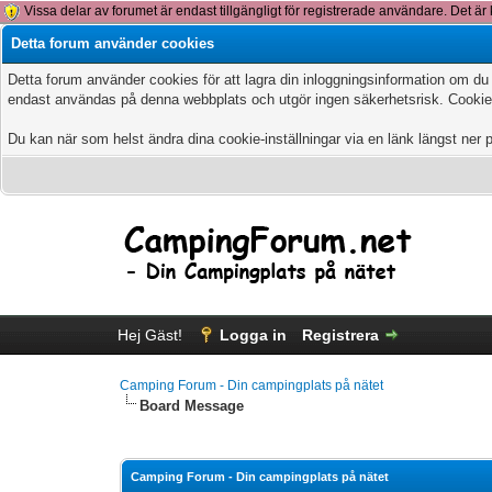
Vissa delar av forumet är endast tillgängligt för registrerade användare. Det är 
Detta forum använder cookies
Detta forum använder cookies för att lagra din inloggningsinformation om du
endast användas på denna webbplats och utgör ingen säkerhetsrisk. Cookies
Du kan när som helst ändra dina cookie-inställningar via en länk längst ner 
Hej Gäst!
Logga in
Registrera
Camping Forum - Din campingplats på nätet
Board Message
Camping Forum - Din campingplats på nätet