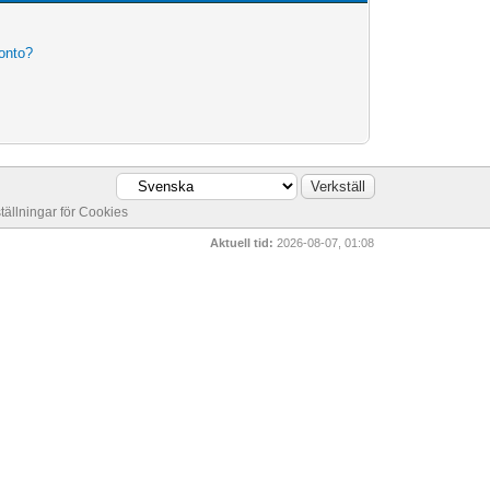
konto?
ställningar för Cookies
Aktuell tid:
2026-08-07, 01:08