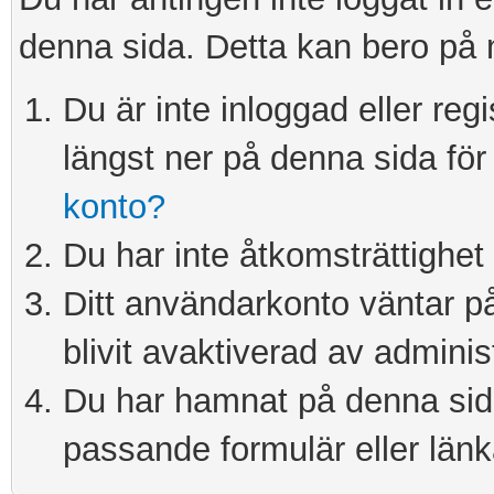
denna sida. Detta kan bero på 
Du är inte inloggad eller re
längst ner på denna sida för 
konto?
Du har inte åtkomsträttighet 
Ditt användarkonto väntar på 
blivit avaktiverad av adminis
Du har hamnat på denna sida 
passande formulär eller länk