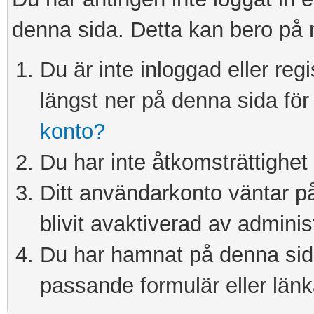
denna sida. Detta kan bero på 
Du är inte inloggad eller re
längst ner på denna sida för 
konto?
Du har inte åtkomsträttighet 
Ditt användarkonto väntar på 
blivit avaktiverad av adminis
Du har hamnat på denna sida 
passande formulär eller länk