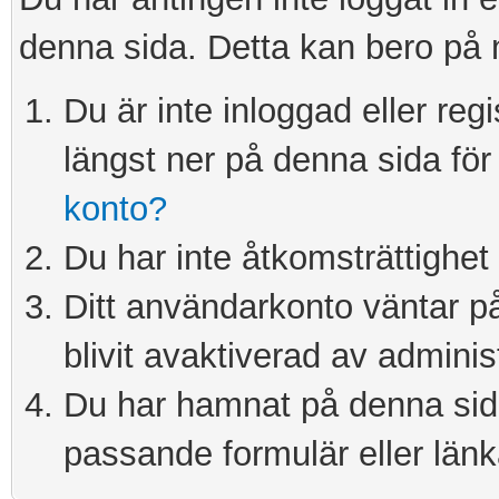
denna sida. Detta kan bero på 
Du är inte inloggad eller re
längst ner på denna sida för 
konto?
Du har inte åtkomsträttighet 
Ditt användarkonto väntar på 
blivit avaktiverad av adminis
Du har hamnat på denna sida 
passande formulär eller länk