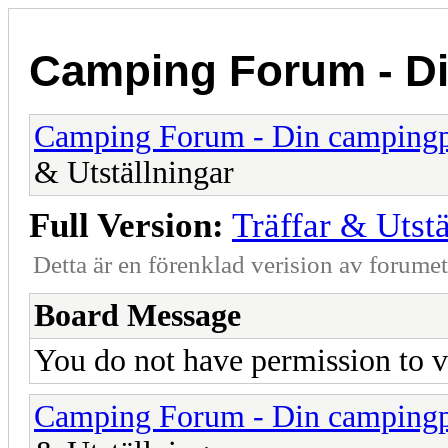
Camping Forum - Di
Camping Forum - Din campingpl
& Utställningar
Full Version:
Träffar & Utstä
Detta är en förenklad verision av forume
Board Message
You do not have permission to v
Camping Forum - Din campingpl