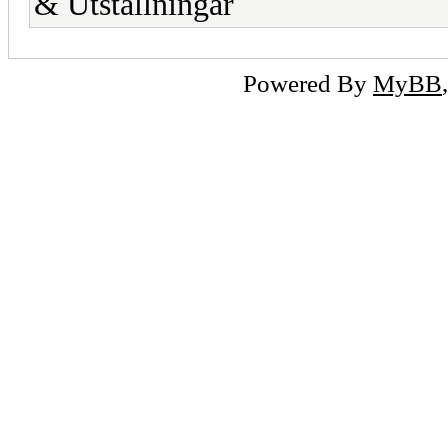
& Utställningar
Powered By
MyBB